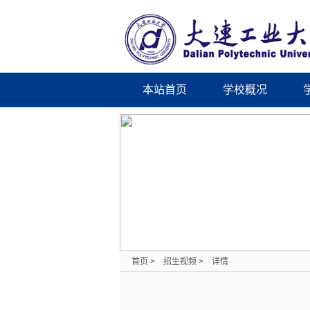
本站首页
学校概况
首页
>
招生视频
>
详情