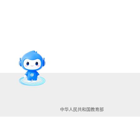
中华人民共和国教育部
教育部阳光华体会(中国)平
台
辽宁省教育厅