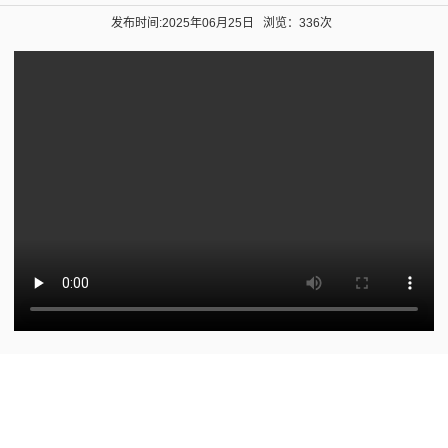
发布时间:2025年06月25日
浏览：336次