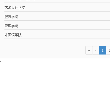
艺术设计学院
服装学院
管理学院
外国语学院
«
‹
1