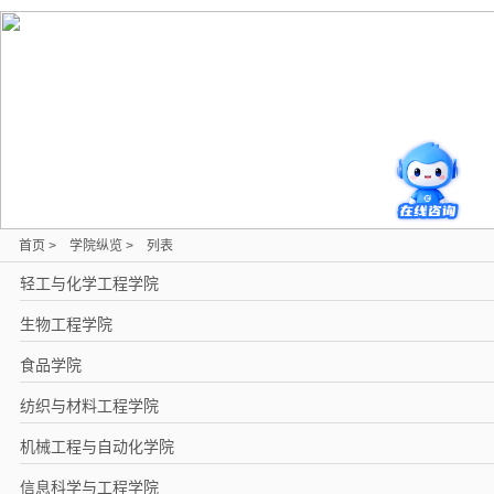
首页
>
学院纵览
>
列表
轻工与化学工程学院
生物工程学院
食品学院
纺织与材料工程学院
机械工程与自动化学院
信息科学与工程学院