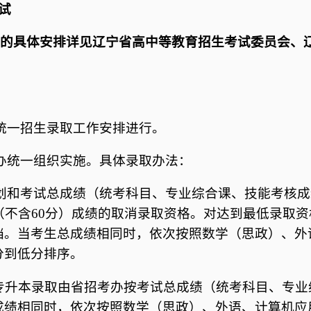
试
的具体安排详见辽宁省高中等教育招生考试委员会、
。
统一招生录取工作安排进行。
办统一组织实施。具体录取办法：
划和考试总成绩（统考科目、专业综合课、技能考核
（不含60分）成绩的取消录取资格。对达到最低录取
档。当考生总成绩相同时，依次按照数学（思政）、外
分到低分排序。
专升本录取由省招考办按考试总成绩（统考科目、专业
成绩相同时，依次按照数学（思政）、外语、计算机应