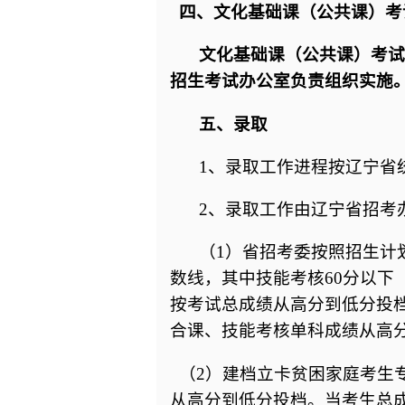
四、文化基础课（公共课）考
文化基础课（公共课）考试
招生考试办公室负责组织实施
五、录取
1、录取工作进程按辽宁省
2、录取工作由辽宁省招考
（1）省招考委按照招生计
数线，其中技能考核60分以下
按考试总成绩从高分到低分投
合课、技能考核单科成绩从高
（2）建档立卡贫困家庭考生
从高分到低分投档。当考生总