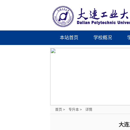
本站首页
学校概况
首页
>
专升本
>
详情
大连