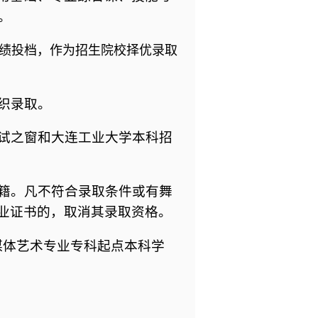
。
绩投档，作为招生院校择优录取
织录取。
试之窗和大连工业大学本科招
籍。凡不符合录取条件或有舞
业证书的，取消其录取资格。
媒体艺术专业专科起点本科学