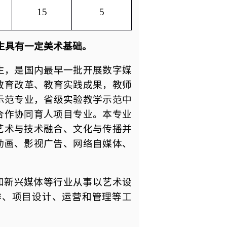
15
5
生具有一定美术基础。
究生，是国内最早一批开展数字媒
教育改革、教育实践成果，教师
示范专业，省级实验教学示范中
合作协同育人项目专业。本专业
艺术与技术融合、文化与传播并
动画、影视广告、网络自媒体、
和新兴媒体等行业从事以艺术设
作、项目设计、运营和管理等工