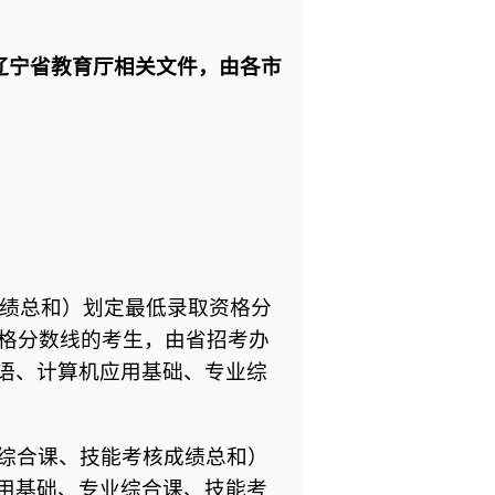
辽宁省教育厅相关文件，由各市
成绩总和）划定最低录取资格分
资格分数线的考生，由省招考办
语、计算机应用基础、专业综
综合课、技能考核成绩总和）
用基础、专业综合课、技能考