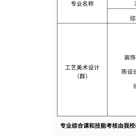
专业名称
综
装饰
工艺美术设计
陈设
（群）
专业综合课和技能考核由我校