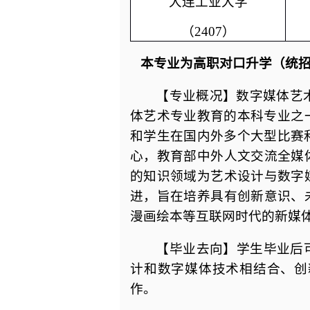
大连工业大学
（2407）
本专业为高职对口升学（统
【专业概况】数字媒体艺术
体艺术专业教育的本科专业之
和学生在国内外多个大型比赛
心，教育部中外人文交流全媒
的知识领域为艺术设计与数字
进，旨在培养具有创新意识、
漫画绘本等互联网时代的新媒
【毕业去向】学生毕业后
计和数字媒体技术相结合、创
作。