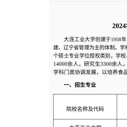
2024
大连工业大学创建于
1958
年
建、辽宁省管理为主的体制。学
个硕士专业学位授权类别，学校
14000余人，研究生3300
学科门类协调发展，以培养食
一、招生专业
院校名称及代码