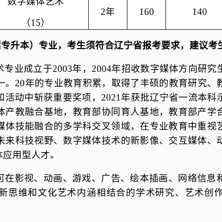
数字媒体艺术
2年
160
140
（15）
招专升本）专业，考生须符合辽宁省报考要求，建议考
专业成立于2003年，2004年招收数字媒体方向研
一。20年的专业教育积累，取得了丰硕的教育研究、
和活动中斩获重要奖项，2021年获批辽宁省一流本科
体产教融合基地，教育部协同育人基地，教育部产学
媒体技能融合的多学科交叉领域，在专业教育中重视
未来科技视野、数字媒体技术的新影像、交互媒体、
体应用型人才。
可在影视、动画、游戏、广告、绘本插画、网络信息
新思维和文化艺术内涵相结合的学术研究、艺术创