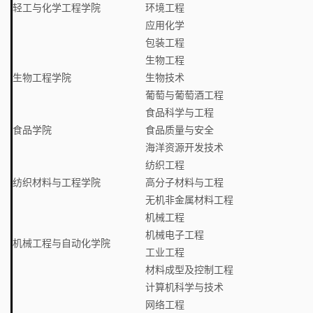
轻工与化学工程学院
环境工程
应用化学
包装工程
生物工程
生物工程学院
生物技术
葡萄与葡萄酒工程
食品科学与工程
食品学院
食品质量与安全
海洋资源开发技术
纺织工程
纺织材料与工程学院
高分子材料与工程
无机非金属材料工程
机械工程
机械电子工程
机械工程与自动化学院
工业工程
材料成型及控制工程
计算机科学与技术
网络工程