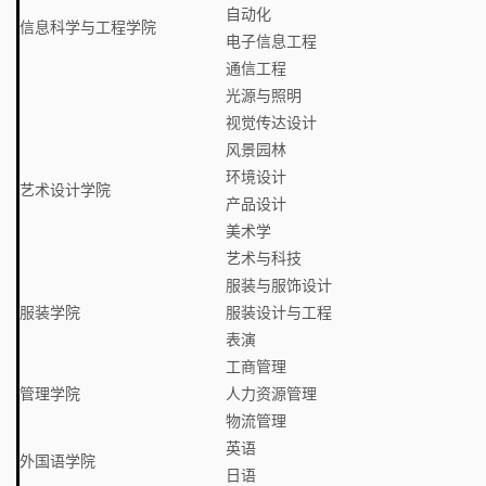
自动化
信息科学与工程学院
电子信息工程
通信工程
光源与照明
视觉传达设计
风景园林
环境设计
艺术设计学院
产品设计
美术学
艺术与科技
服装与服饰设计
服装学院
服装设计与工程
表演
工商管理
管理学院
人力资源管理
物流管理
英语
外国语学院
日语